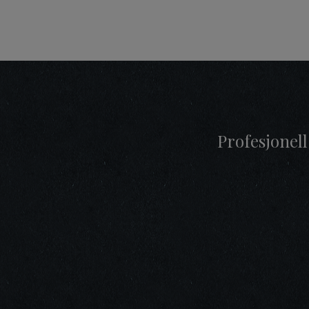
Profesjonell