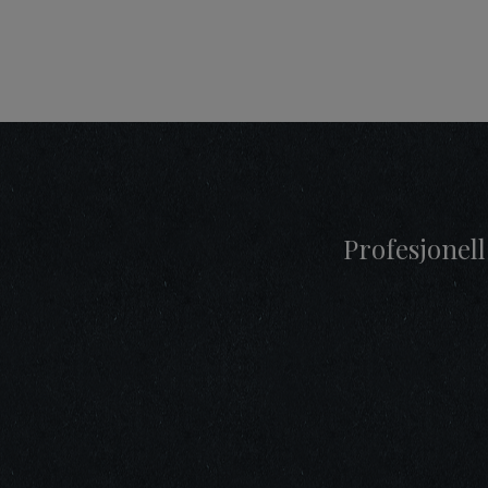
Profesjonell