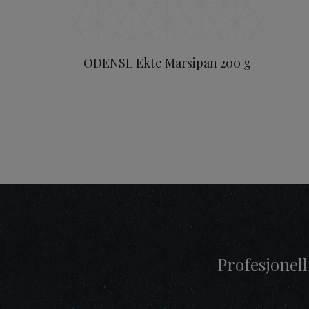
ODENSE Ekte Marsipan 200 g
Profesjonell