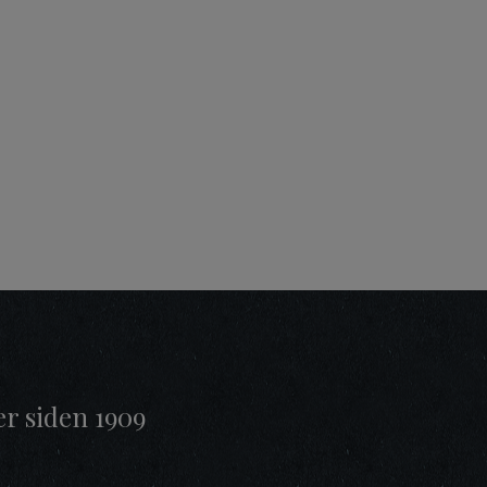
er siden 1909