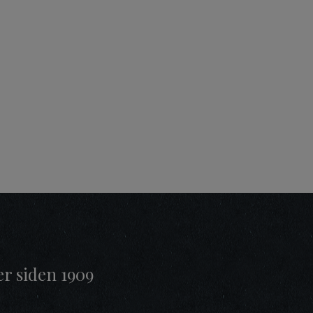
er siden 1909