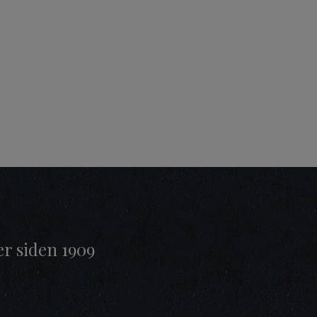
er siden 1909