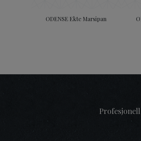
ODENSE Ekte Marsipan
O
Profesjonell