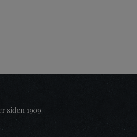
er siden 1909