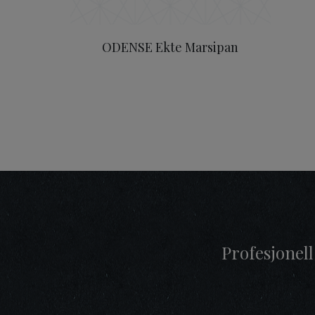
ODENSE Ekte Marsipan
Profesjonell