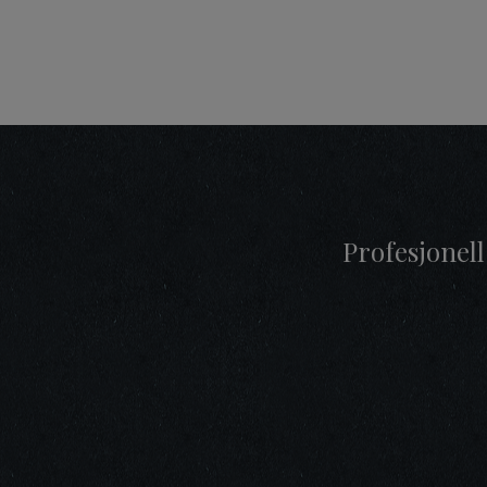
Profesjonell