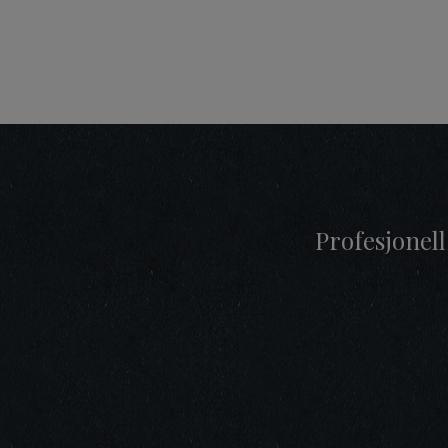
Profesjonell