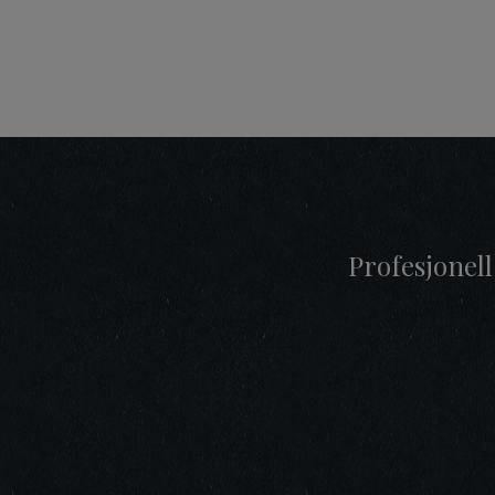
Profesjonell