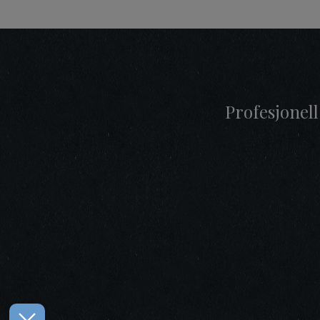
Profesjonell